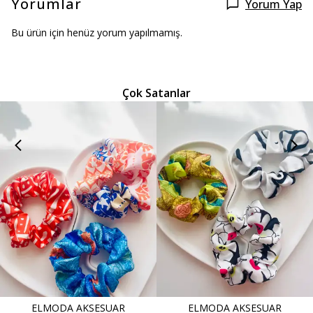
Yorumlar
Yorum Yap
Bu ürün için henüz yorum yapılmamış.
Çok Satanlar
ELMODA AKSESUAR
ELMODA AKSESUAR