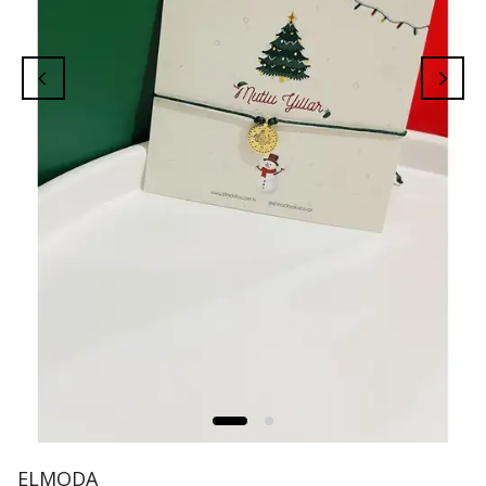
ELMODA