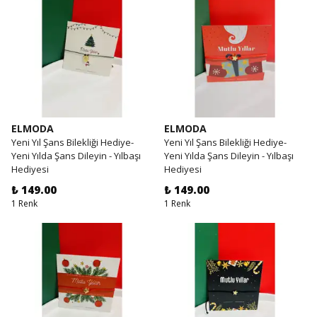
ELMODA
ELMODA
Yeni Yıl Şans Bilekliği Hediye-
Yeni Yıl Şans Bilekliği Hediye-
Yeni Yılda Şans Dileyin - Yılbaşı
Yeni Yılda Şans Dileyin - Yılbaşı
Hediyesi
Hediyesi
₺ 149.00
₺ 149.00
1 Renk
1 Renk