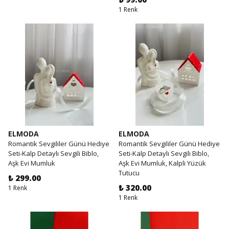
1 Renk
ELMODA
ELMODA
Romantik Sevgililer Günü Hediye
Romantik Sevgililer Günü Hediye
Seti-Kalp Detaylı Sevgili Biblo,
Seti-Kalp Detaylı Sevgili Biblo,
Aşk Evi Mumluk
Aşk Evi Mumluk, Kalpli Yüzük
Tutucu
₺ 299.00
₺ 320.00
1 Renk
1 Renk