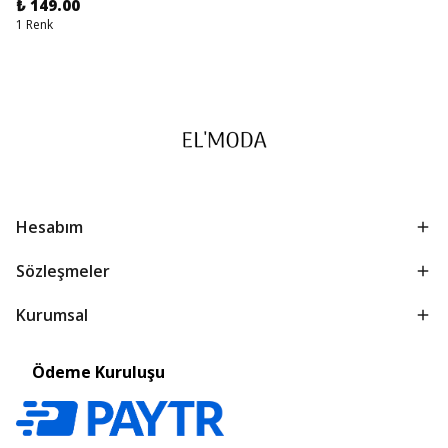
₺ 149.00
1 Renk
Hesabım
Sözleşmeler
Kurumsal
Ödeme Kuruluşu