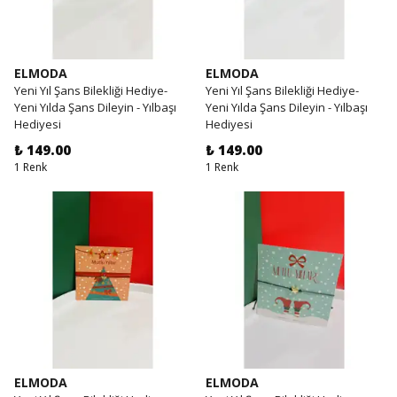
ELMODA
ELMODA
Yeni Yıl Şans Bilekliği Hediye-
Yeni Yıl Şans Bilekliği Hediye-
Yeni Yılda Şans Dileyin - Yılbaşı
Yeni Yılda Şans Dileyin - Yılbaşı
Hediyesi
Hediyesi
₺ 149.00
₺ 149.00
1 Renk
1 Renk
ELMODA
ELMODA