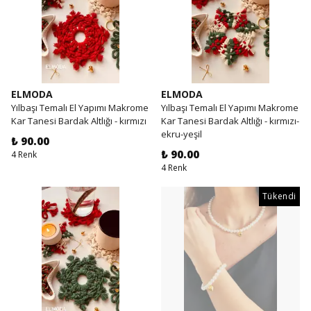
ELMODA
ELMODA
Yılbaşı Temalı El Yapımı Makrome
Yılbaşı Temalı El Yapımı Makrome
Kar Tanesi Bardak Altlığı - kırmızı
Kar Tanesi Bardak Altlığı - kırmızı-
ekru-yeşil
₺ 90.00
₺ 90.00
4 Renk
4 Renk
Tükendi