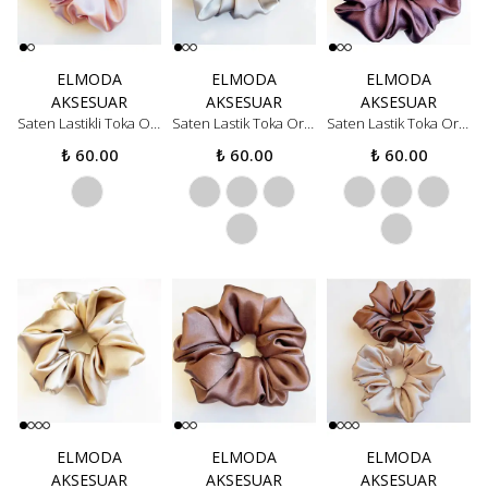
ELMODA
ELMODA
ELMODA
AKSESUAR
AKSESUAR
AKSESUAR
Saten Lastikli Toka Orta Boy
Saten Lastik Toka Orta Boy - gri
Saten Lastik Toka Orta Boy - mor
₺ 60.00
₺ 60.00
₺ 60.00
ELMODA
ELMODA
ELMODA
AKSESUAR
AKSESUAR
AKSESUAR