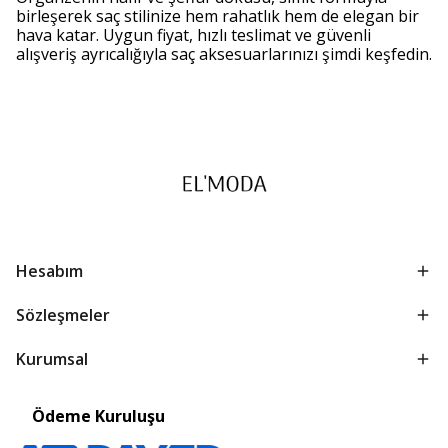
birleşerek saç stilinize hem rahatlık hem de elegan bir
hava katar. Uygun fiyat, hızlı teslimat ve güvenli
alışveriş ayrıcalığıyla saç aksesuarlarınızı şimdi keşfedin.
Hesabım
Sözleşmeler
Kurumsal
Ödeme Kuruluşu