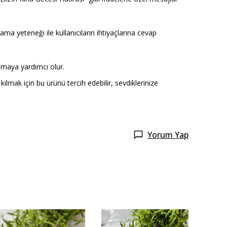
ama yeteneği ile kullanıcıların ihtiyaçlarına cevap
umaya yardımcı olur.
ılmak için bu ürünü tercih edebilir, sevdiklerinize
Yorum Yap