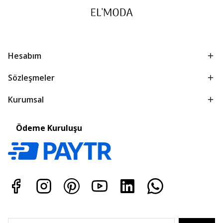
Hesabım
Sözleşmeler
Kurumsal
Ödeme Kuruluşu